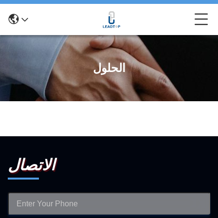
الحلول
الاتصال