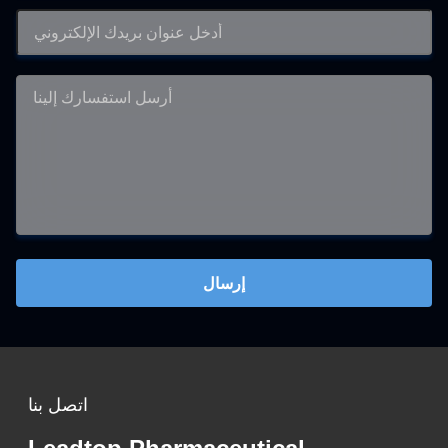
إرسال
اتصل بنا