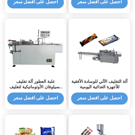
احصل على افضل سعر
احصل على افضل سعر
آلة التغليف الآلي للوسادة الأفقية
علبة العطور آلة تغليف
للأجهزة الغذائية اليومية
السيلوفان الأوتوماتيكية لتغليف
الفيلم
احصل على افضل سعر
احصل على افضل سعر