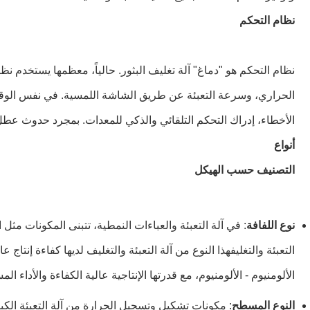
نظام التحكم
الحراري، وسرعة التعبئة عن طريق الشاشة اللمسية. في نفس الوقت،
الأخطاء، إدراك التحكم التلقائي والذكي للمعدات. بمجرد حدوث عط
أنواع
التصنيف حسب الهيكل
نوع اللفافة
: في آلة التعبئة والعباءات النمطية، تتبنى المكونات مثل
الألومنيوم - الألومنيوم، مع قدرتها الإنتاجية عالية الكفاءة والأدا
النوع المسطح
: مكونات تشكيل وتسجيل الحرارة من آلة التعبئة الكب