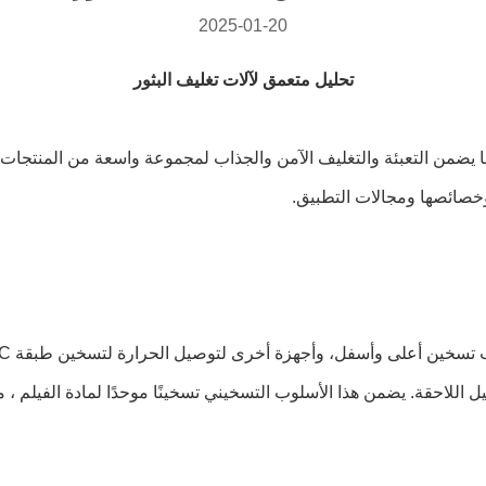
2025-01-20
تحليل متعمق لآلات تغليف البثور
 ، مما يضمن التعبئة والتغليف الآمن والجذاب لمجموعة واسعة من المنت
وخصائصها ومجالات التطبيق.
يل اللاحقة. يضمن هذا الأسلوب التسخيني تسخينًا موحدًا لمادة الفيلم ، 