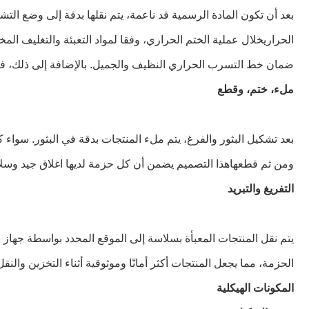
بعد أن تكون المادة الرسمية قد ناعمة، يتم نقلها بدقة إلى وضع ال
الحراريخلال عملية الختم الحراري، وفقا لمواد التعبئة والتغليف 
ضمان خط التسرب الحراري النظيف والجميل. بالإضافة إلى ذلك، فإن
ملء، ختم، وقطع
ومن ثم قطعهاهذا التصميم يضمن أن كل حزمة لديها اغلاق جيد وسلا
التفريغ والتبريد
يتم نقل المنتجات المعبأة بسلاسة إلى الموقع المحدد بواسطة جهاز نق
الحزمة، مما يجعل المنتجات أكثر أمانًا وموثوقية أثناء التخزين والنقل
المكونات الهيكلية