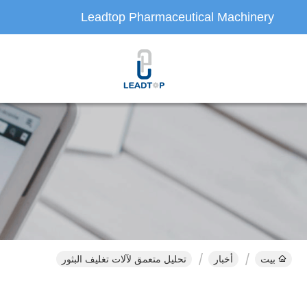
Leadtop Pharmaceutical Machinery
بيت
أخبار
تحليل متعمق لآلات تغليف البثور