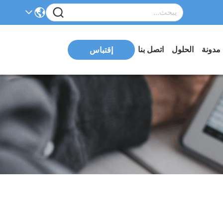
مدونة
الحلول
اتصل بنا
إقتباس