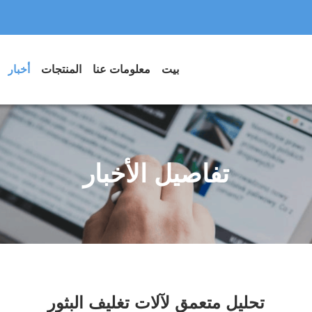
بيت
معلومات عنا
المنتجات
أخبار
تفاصيل الأخبار
تحليل متعمق لآلات تغليف البثور