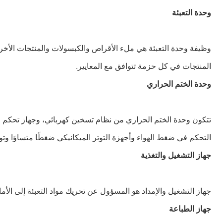
وحدة التعبئة
وظيفة وحدة التعبئة هي ملء الأقراص والكبسولات والمنتجات الأخرى
المنتجات في كل حزمة تتوافق مع المعايير.
وحدة الختم الحراري
تتكون وحدة الختم الحراري من نظام تسخين كهربائي، وجهاز تحكم ضغ
التحكم في ضغط الهواء وأجهزة التوتر الميكانيكي ضغطًا متساوًا وتو
جهاز التشغيل والتغذية
جهاز التشغيل والإمداد هو المسؤول عن تحريك مواد التعبئة إلى الأم
جهاز الطباعة