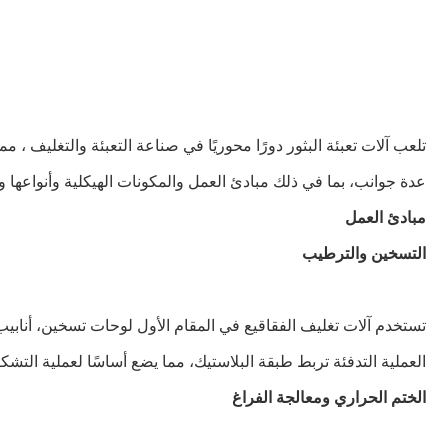
تلعب آلات تعبئة البثور دورًا محوريًا في صناعة التعبئة والتغليف
عدة جوانب، بما في ذلك مبادئ العمل والمكونات الهيكلية وأنواعها 
مبادئ العمل
التسخين والترطيب
العملية التدفئة تربط طبقة البلاستيك، مما يضع أساسًا لعملية التشك
الختم الحراري ومعالجة الفراغ