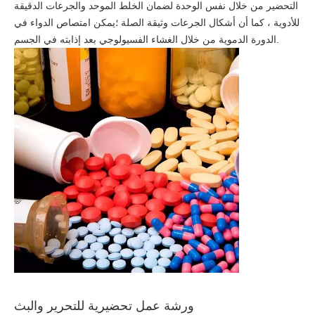
التحضير من خلال نفس الوحدة لضمان الخلط الموحد والجرعات الدقيقة
للأدوية ، كما أن أشكال الجرعات وثيقة الصلة ؛يمكن امتصاص الدواء في
الدورة الدموية من خلال الغشاء الفسيولوجي بعد إذابته في الجسم.
ورشة عمل تحضيرية للتحرير والبث