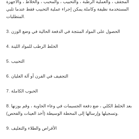
المجفف ، والعملية الرطبة ، والتحبيب ، والمحبب ، والخلاط ، والأجهزة
المستخدمة نظيفة وكاملة.يمكن إجراء عملية التحبيب فقط عندما تلبي
المتطلبات.
3. الحصول على المواد المنتجة في الدفعة الحالية في وضع الوزن
4. الخلط الرطب للمواد اللينة
5. التحبيب
6. التجفيف في الفرن أو آلة الغليان
7. الحبوب الكاملة
8. بعد الخلط الكلي ، ضع دفعة الجسيمات في وعاء الحاوية ، وقم بوزنها
وتسجيلها وإرسالها إلى المحطة الوسيطة (أخذ العينات والفحص).
9. الأقراص والطلاء والتغليف