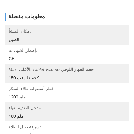
معلومات مفصلة
مكان المنشأ:
الصين
إصدار الشهادات:
CE
:
حجم الجهاز اللوحي
Tablet Volume
الأعلى.
Max.
150 كجم / الوقت
قطر أسطوانة طلاء السكر:
1200 ملم
مدخل التغذية ضياء:
480 ملم
سرعة طبل الطلاء: