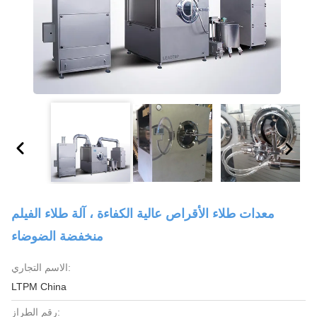
معدات طلاء الأقراص عالية الكفاءة ، آلة طلاء الفيلم
منخفضة الضوضاء
الاسم التجاري:
LTPM China
رقم الطراز: