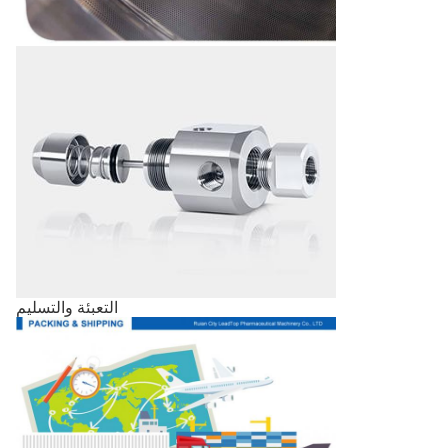
التعبئة والتسليم