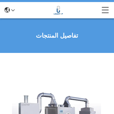
تفاصيل المنتجات