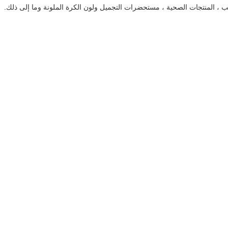
لطب ، المنتجات الصحية ، مستحضرات التجميل ولون الكرة الملونة وما إلى ذلك.