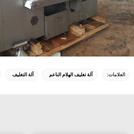
العلامات:
آلة تغليف الهلام الناعم
آلة التغليف