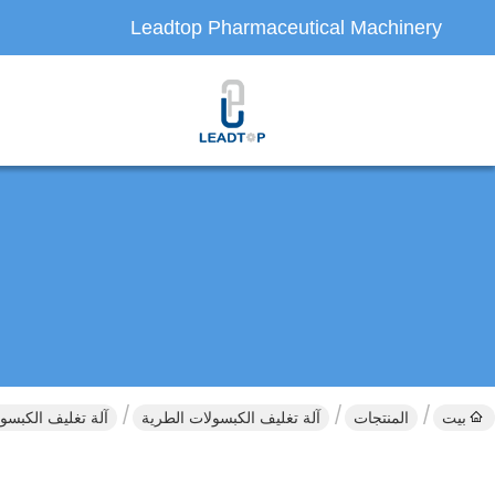
Leadtop Pharmaceutical Machinery
بيت
المنتجات
آلة تغليف الكبسولات الطرية
آلة تغليف الكبسول