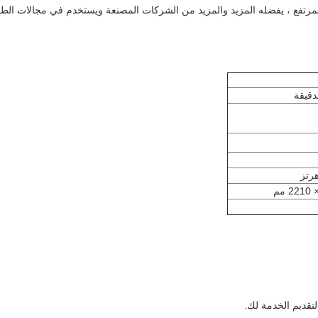
ائي المرتفع ، يفضله المزيد والمزيد من الشركات المصنعة ويستخدم في مجالات ا