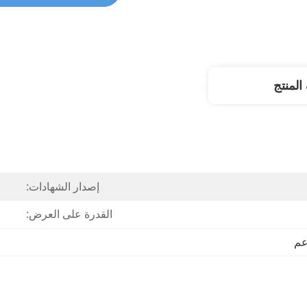
لمنتج
إصدار الشهادات:
القدرة على العرض:
اعم