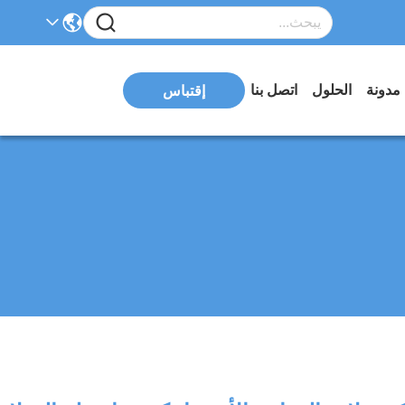
مدونة
الحلول
اتصل بنا
إقتباس