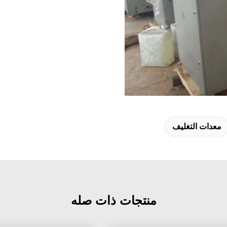
معدات التغليف
منتجات ذات صله