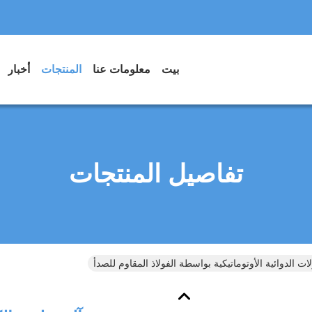
بيت
معلومات عنا
المنتجات
أخبار
تفاصيل المنتجات
ات الدوائية الأوتوماتيكية بواسطة الفولاذ المقاوم للصدأ