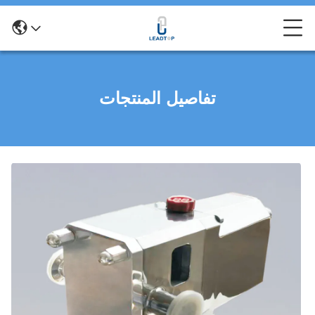
تفاصيل المنتجات