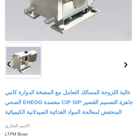
عالية اللزوجة المسالك التعامل مع المضخة الدوارة كامي
الصحي EHEDG معتمدة CIP SIP جاهزة التصميم القصير
المنخفض لمعالجة المواد الغذائية الصيدلانية الكيميائية
الاسم التجاري:
LTPM Boao