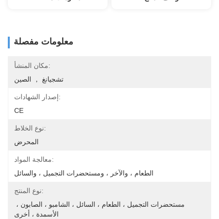
معلومات مفصلة
مكان المنشأ:
تشجيانغ ， الصين
إصدار الشهادات:
CE
نوع الخلاط:
المحرض
معالجة المواد:
الطعام ، والآخر ، ومستحضرات التجميل ، والسائل
نوع المنتج:
مستحضرات التجميل ، الطعام ، السائل ، الشامبو ، الصابون ، 
الأسمدة ، أخرى