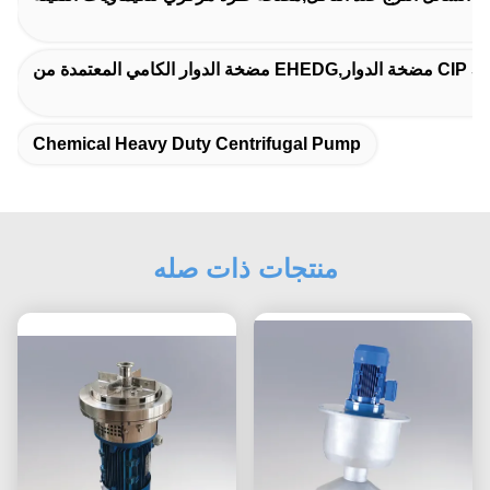
Chemical Heavy Duty Centrifugal Pump
منتجات ذات صله