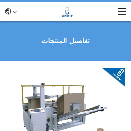
تفاصيل المنتجات