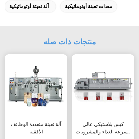
معدات تعبئة أوتوماتيكية
آلة تعبئة أوتوماتيكية
منتجات ذات صله
كيس بلاستيكي عالي
آلة تعبئة متعددة الوظائف
السرعة الغذاء والمشروبات
الأفقية