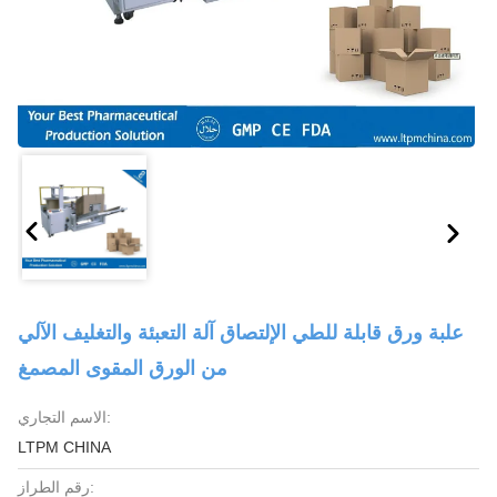
علبة ورق قابلة للطي الإلتصاق آلة التعبئة والتغليف الآلي
من الورق المقوى المصمغ
الاسم التجاري:
LTPM CHINA
رقم الطراز: